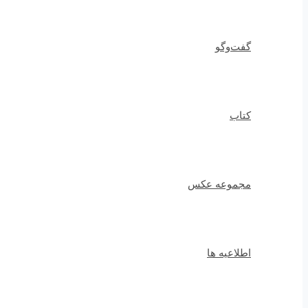
گفت‌وگو
کتاب
مجموعه عکس
اطلاعیه ها