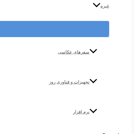
غیره
سفرهای عکاسی
تجهیزات و فناوری روز
نرم افزار