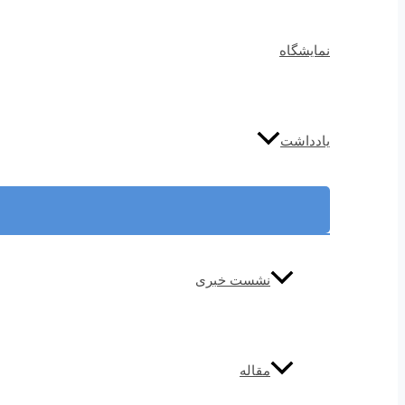
نمایشگاه
یادداشت
نشست خبری
مقاله