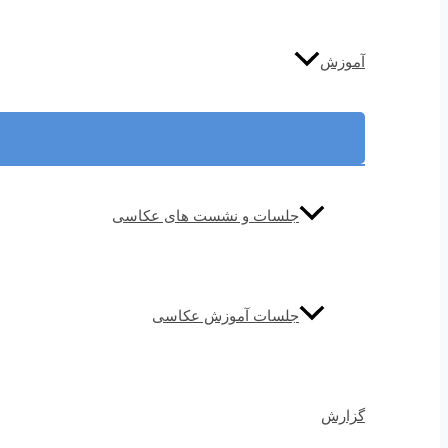
آموزش
جلسات و نشست های عکاسی
جلسات آموزش عکاسی
گزارش