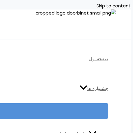
Skip to content
صفحه اول
جشنواره ها