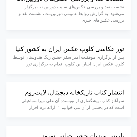
نشست نقد و بررسی عکس‌های سایت دوربین.نت برگزار
می‌شود. به گزارش روابط عمومی دوربین.نت، نشست نقد و
بررسی عکس‌های خبری
تور عکاسی کلوپ عکس ایران به کشور کنیا
‎پس از برگزاری موفقیت آمیز سفر جشن رنگ هندوستان‌ توسط
کلوپ عکس ایران ‎اینبار این کلوپ اقدام به برگزاری تور
انتشار کتاب تاریکخانه دیجیتال، لایت‌روم
سرآغاز کتاب، پیشگفتاری از نویسنده آن علی میراسماعیلی
است که در بخشی از آن می خوانیم: ” ارائه نرم افزار
پاریس میزبان جشن جهانی نوروز