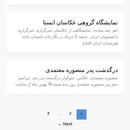
نمایشگاه گروهی عکاسان ایسنا
«هر چند ساده»، نمایشگاهی از عکاسان خبرگزاری خبرگزاری
دانشجویان ایران، جمعه 6 خرداد در نگارخانه تابستان خانه
هنرمندان ایران افتتاح
درگذشت پدر منصوره معتمدی
منصوره معتمدی، عکاس، سوگوار درگذشت پدر شد. مراسم
ختم پدر منصوره معتمدی روز سه شنبه 19 بهمن ماه از ساعت
۴
…
۲
۱
←
Next