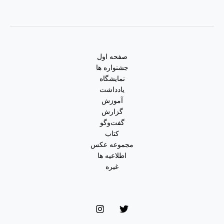
صفحه اول
جشنواره ها
نمایشگاه
یادداشت
آموزش
گزارش
گفت‌وگو
کتاب
مجموعه عکس
اطلاعیه ها
غیره