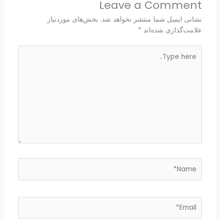
Leave a Comment
نشانی ایمیل شما منتشر نخواهد شد.
بخش‌های موردنیاز
علامت‌گذاری شده‌اند
*
Type
here..
Name*
Email*