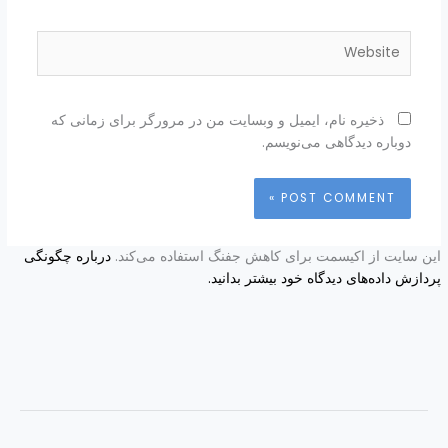
Website
ذخیره نام، ایمیل و وبسایت من در مرورگر برای زمانی که
دوباره دیدگاهی می‌نویسم.
این سایت از اکیسمت برای کاهش جفنگ استفاده می‌کند.
درباره چگونگی
پردازش داده‌های دیدگاه خود بیشتر بدانید.