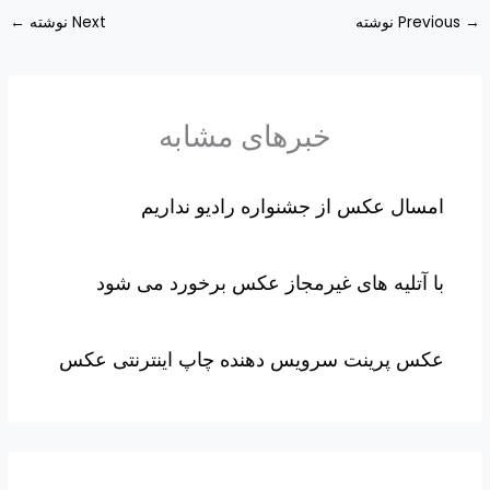
→
Previous نوشته
Next نوشته
←
خبرهای مشابه
امسال عکس از جشنواره رادیو نداریم
با آتلیه های غیرمجاز عکس برخورد می شود
عکس پرینت سرویس دهنده چاپ اینترنتی عکس