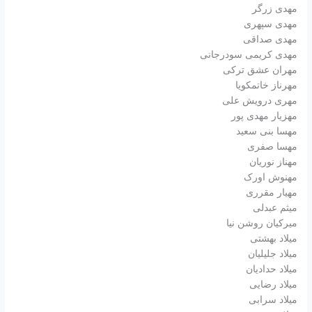
مهدی زرگر
مهدی سپهری
مهدی صداقی
مهدی کریمی سودرجانی
مهران عشق ترکی
مهرناز خاتمکویا
مهری درویش علی
مهزیار مهدی پور
مهسا بنی سعید
مهسا صفری
مهناز نوریان
مهنوش اورک
مهیار مقرری
میثم عبدلی
میرکیان روشن نیا
میلاد بهشتی
میلاد جلیلیان
میلاد حدادیان
میلاد رضایی
میلاد سرابی