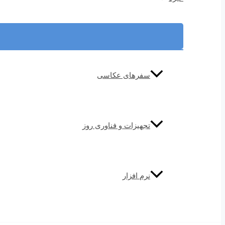
سفرهای عکاسی
تجهیزات و فناوری روز
نرم افزار
Search