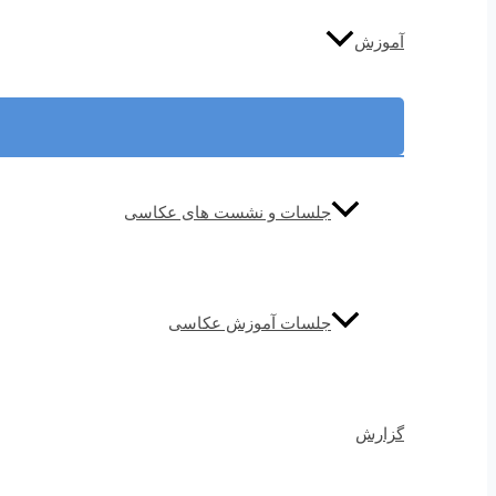
آموزش
جلسات و نشست های عکاسی
جلسات آموزش عکاسی
گزارش