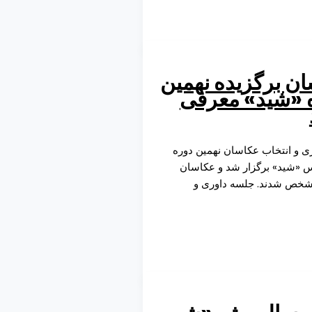
ن برگزیده نهمین
 «شید» معرفی
ی و انتخاب عکاسان نهمین دوره
 «شید» برگزار شد و عکاسان
شخص شدند. جلسه داوری و