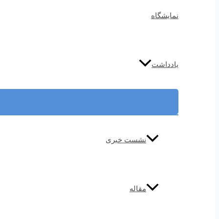
نمایشگاه
یادداشت
نشست خبری
مقاله