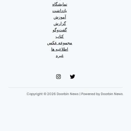
نمایشگاه
یادداشت
آموزش
گزارش
گفت‌وگو
کتاب
مجموعه عکس
اطلاعیه ها
غیره
Copyright © 2026 Doorbin News | Powered by Doorb