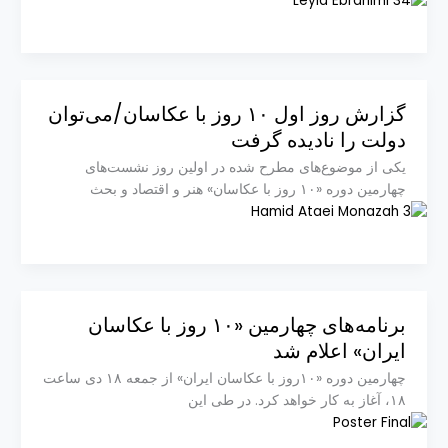
گزارش روز اول ۱۰ روز با عکاسان/می‌توان
دولت را نادیده گرفت
یکی از موضوع‌های مطرح شده در اولین روز نشست‌های
چهارمین دوره «۱۰ روز با عکاسان» هنر و اقتصاد و بحث
برنامه‌های چهارمین «۱۰ روز با عکاسان
ایران» اعلام شد
چهارمین دوره «۱۰روز با عکاسان ایران» از جمعه ۱۸ دی ساعت
۱۸، آغاز به کار خواهد کرد. در طی این