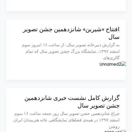
افتتاح «شیرین» شانزدهمین جشن تصویر
سال
به گزارش دبیرخانه تصویر سال، از ساعت ۱۶ امروز سوم
اسفند ۱۳۹۷، نمایشگاه بزرگ جشن تصویر سال که تمام
گالری‌های
گزارش کامل نشست خبری شانزدهمین
جشن تصویر سال
چراغ شانزدهمین جشن تصویر سال روز جمعه ساعت ۱۶ سوم
اسفند ۱۳۹۷ در همه‌ی فضاهای نمایشگاهی خانه هنرمندان ایران
روشن