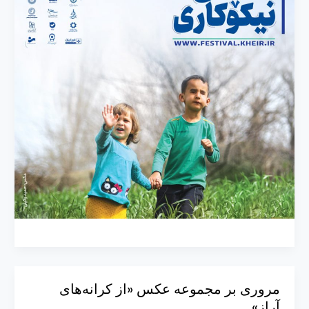
مروری بر مجموعه عکس «از کرانه‌های
آراز»