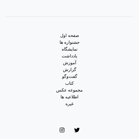
صفحه اول
جشنواره ها
نمایشگاه
یادداشت
آموزش
گزارش
گفت‌وگو
کتاب
مجموعه عکس
اطلاعیه ها
غیره