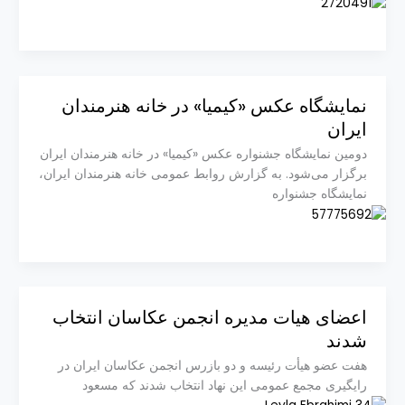
نمایشگاه عکس «کیمیا» در خانه هنرمندان
ایران
دومین نمایشگاه جشنواره عکس «کیمیا» در خانه هنرمندان ایران
برگزار می‌شود. به گزارش روابط عمومی خانه هنرمندان ایران،
نمایشگاه جشنواره
اعضای هیات مدیره انجمن عکاسان انتخاب
شدند
هفت عضو هیأت رئیسه و دو بازرس انجمن عکاسان ایران در
رای‫گیری مجمع عمومی این نهاد انتخاب شدند که مسعود