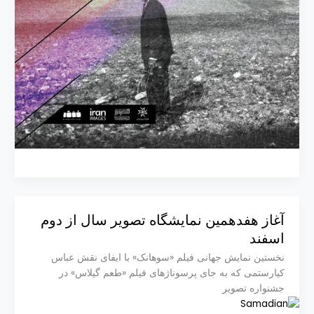
آغاز هفدهمین نمایشگاه تصویر سال از دوم
اسفند
نخستین نمایش جهانی فیلم «سوهانک» با ایفای نقش عباس
کیارستمی که به جای پرسوناژ‌های فیلم «طعم گیلاس» در
جشنواره تصویر