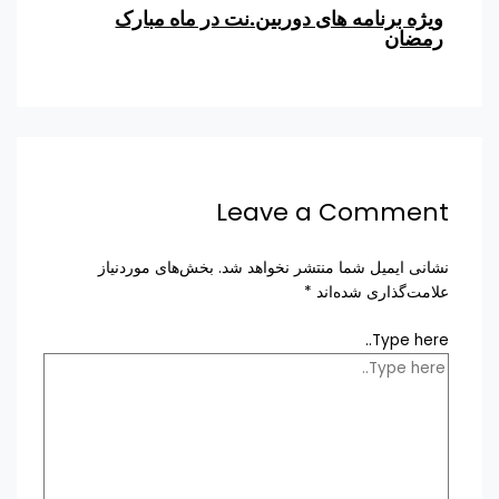
ویژه برنامه های دوربین.نت در ماه مبارک
رمضان
Leave a Comment
نشانی ایمیل شما منتشر نخواهد شد.
بخش‌های موردنیاز
علامت‌گذاری شده‌اند
*
Type here..