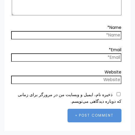
Name*
Email*
Website
ذخیره نام، ایمیل و وبسایت من در مرورگر برای زمانی
که دوباره دیدگاهی می‌نویسم.