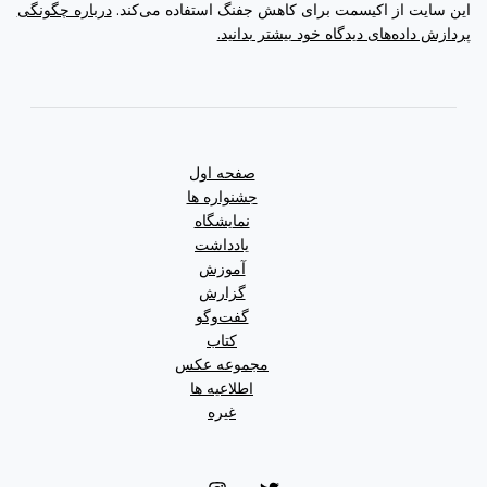
این سایت از اکیسمت برای کاهش جفنگ استفاده می‌کند.
درباره چگونگی
پردازش داده‌های دیدگاه خود بیشتر بدانید.
صفحه اول
جشنواره ها
نمایشگاه
یادداشت
آموزش
گزارش
گفت‌وگو
کتاب
مجموعه عکس
اطلاعیه ها
غیره