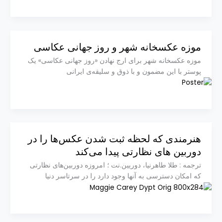
موزه عکسخانه شهر و روز جهانی عکاسی
موزه عکسخانه شهر برای ارج نهادن «روز جهانی عکاسی» یک
پوستر با این مضمون و با ذوق و سلیقه‌ی ایرانی
هنرمندی که لحظه ثبت شدن عکس‌ها را در
دوربین های نظارتی پیدا می‌کند
ترجمه : طلا طاهرنیا، دوریین.نت ؛ امروزه دوربین‌های نظارتی
که امکان دسترسی به آنها وجود دارد را در سرتاسر دنیا