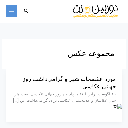
Ski
MAIN
t
Search
MENU
conten
مجموعه عکس
موزه عکسخانه شهر و گرامی‌‌داشت روز
جهانی عکاسی
۱۹ آگوست برابر با ۲۸ مرداد ماه روز جهانی عکاسی است. هر
سال عکاسان و علاقه‌مندان عکاسی برای گرامی‌داشت این […]