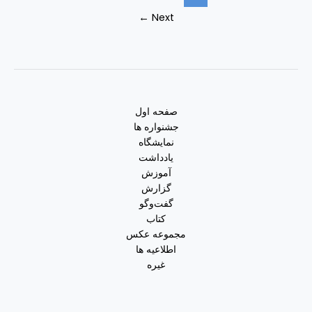
←
Next
صفحه اول
جشنواره ها
نمایشگاه
یادداشت
آموزش
گزارش
گفت‌وگو
کتاب
مجموعه عکس
اطلاعیه ها
غیره