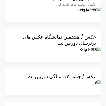
عکس : محمد طاها مازندرانی
عکس / هشتمین نمایشگاه عکس های
برترسال دوربین.نت
عکس/ جشن ۱۲ سالگی دوربین.نت