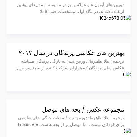
دوربین‌های آیفون ۸ و ۸ پلاس نیز در مقایسه با مدل‌های پیشین
ارتقاء یافته‌اند. در نگاه اول، مشخصات فنی کاملا
بهترین های عکاسی پرندگان در سال ۲۰۱۷
ترجمه : طلا طاهرنیا؛ دوربین.نت : به تازگی برندگان مسابقه
عکاس سال پرندگان که هزاران شرکت کننده از سرتاسر جهان
مجموعه عکس / بچه های موصل
ترجمه : طلا طاهرنیا؛ دوربین.نت / منطقه جنگی جای مناسبی
برای کودکان نیست، اما موصل پر از بچه هاست. Emanuele