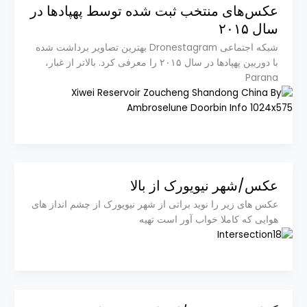
عکس‌های منتخب ثبت شده توسط پهپادها در
سال ۲۰۱۵
شبکه اجتماعی Dronestagram بهترین تصاویر برداشت شده
با دوربین پهپادها در سال ۲۰۱۵ را معرفی کرد. بالاتر از غبار،
Parana
عکس/شهر نیویورک از بالا
عکس های زیر را نوید براتی از شهر نیویورک از چشم انداز های
هوایی که کاملا خواب آور است تهیه