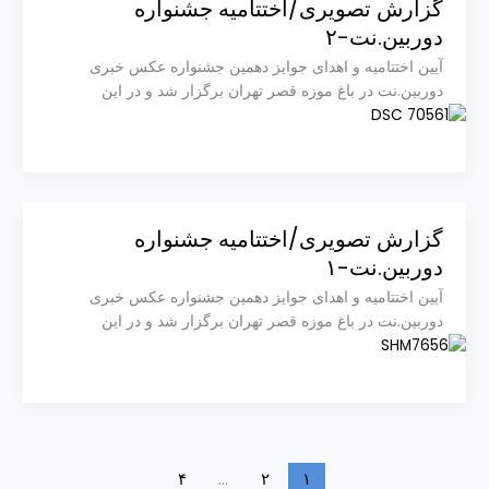
گزارش تصویری/اختتامیه جشنواره
دوربین.نت-۲
آیین اختتامیه و اهدای جوایز دهمین جشنواره عکس خبری
دوربین.نت در باغ موزه قصر تهران برگزار شد و در این
گزارش تصویری/اختتامیه جشنواره
دوربین.نت-۱
آیین اختتامیه و اهدای جوایز دهمین جشنواره عکس خبری
دوربین.نت در باغ موزه قصر تهران برگزار شد و در این
۴
…
۲
۱