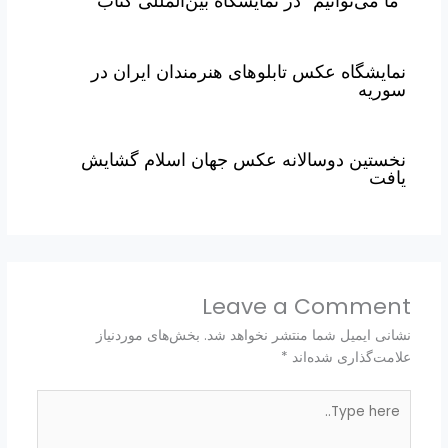
“ما می‌توانیم” در نمایشگاه بین‌المللی کتاب
نمایشگاه عکس تابلوهای هنرمندان ایران در
سوریه
نخستین دوسالانه عکس جهان اسلام گشایش
یافت
Leave a Comment
نشانی ایمیل شما منتشر نخواهد شد.
بخش‌های موردنیاز
علامت‌گذاری شده‌اند
*
Type
here..