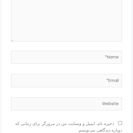
Name*
Email*
Website
ذخیره نام، ایمیل و وبسایت من در مرورگر برای زمانی که
دوباره دیدگاهی می‌نویسم.