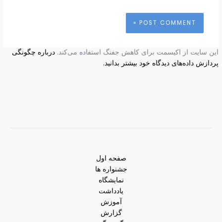
این سایت از اکیسمت برای کاهش جفنگ استفاده می‌کند.
درباره چگونگی
پردازش داده‌های دیدگاه خود بیشتر بدانید.
صفحه اول
جشنواره ها
نمایشگاه
یادداشت
آموزش
گزارش