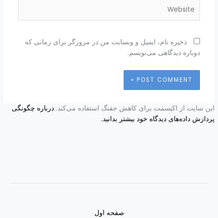
Website
ذخیره نام، ایمیل و وبسایت من در مرورگر برای زمانی که
دوباره دیدگاهی می‌نویسم.
این سایت از اکیسمت برای کاهش جفنگ استفاده می‌کند.
درباره چگونگی
پردازش داده‌های دیدگاه خود بیشتر بدانید.
صفحه اول