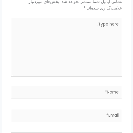
نشانی ایمیل شما منتشر نخواهد شد.
بخش‌های موردنیاز
علامت‌گذاری شده‌اند
*
Type
here..
Name*
Email*