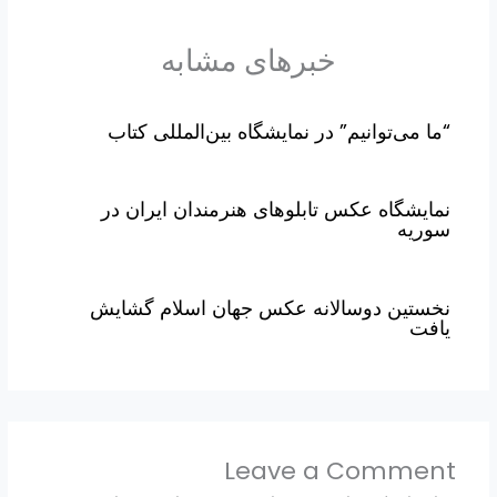
خبرهای مشابه
“ما می‌توانیم” در نمایشگاه بین‌المللی کتاب
نمایشگاه عکس تابلوهای هنرمندان ایران در
سوریه
نخستین دوسالانه عکس جهان اسلام گشایش
یافت
Leave a Comment