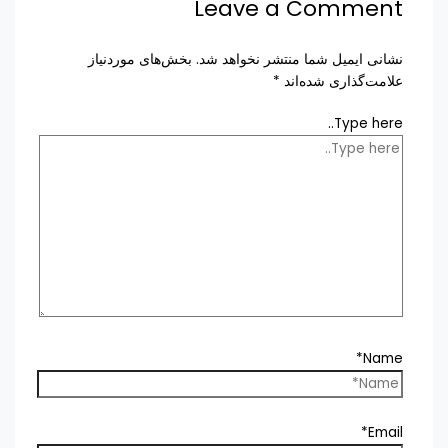
Leave a Comment
نشانی ایمیل شما منتشر نخواهد شد.
بخش‌های موردنیاز
علامت‌گذاری شده‌اند
*
Type here..
Name*
Email*