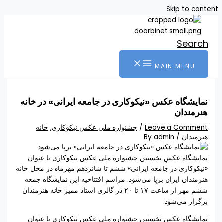
Skip to content
Search
MAIN MENU
نمایشگاه عکس «نیکوکاری در جامعه ایرانی» در خانه
هنرمندان
Leave a Comment
/
جشنواره ملی عکس نیکوکاری
,
خانه
هنرمندان
/ By
admin
نمایشگاه عکسِ نخستین جشنواره ملی عکس نیکوکاری با عنوان
«نیکوکاری در جامعه ایرانی» ششم تا شانزدهم مهرماه در محل خانه
هنرمندان ایران برپا می‌شود. مراسم افتتاحیه این نمایشگاه جمعه
ششم مهر از ساعت ۱۷ تا ۲۰ در گالری استاد ممیز خانه هنرمندان
برگزار می‌شود.
نمایشگاه عکس نخستین جشنواره ملی عکس نیکوکاری با عنوان