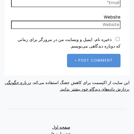
Website
ذخیره نام، ایمیل و وبسایت من در مرورگر برای زمانی
که دوباره دیدگاهی می‌نویسم.
این سایت از اکیسمت برای کاهش جفنگ استفاده می‌کند.
درباره چگونگی
پردازش داده‌های دیدگاه خود بیشتر بدانید.
صفحه اول
جشنواره ها