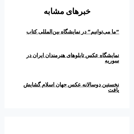
خبرهای مشابه
“ما می‌توانیم” در نمایشگاه بین‌المللی کتاب
نمایشگاه عکس تابلوهای هنرمندان ایران در
سوریه
نخستین دوسالانه عکس جهان اسلام گشایش
یافت