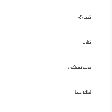
گفت‌وگو
کتاب
مجموعه عکس
اطلاعیه ها