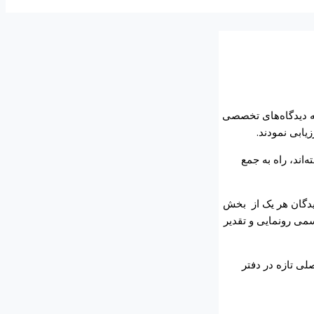
ئه دیدگاه‌های تخصصی
یابی نمودند.
اند، راه‌ به جمع
دگان هر یک از
بخش
می رونمایی و تقدیر
لی تازه در دفتر