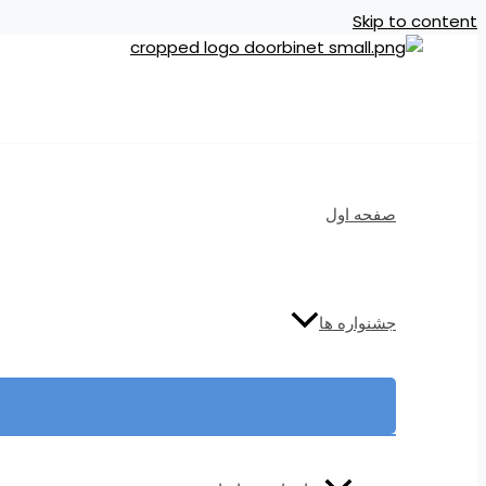
Skip to content
صفحه اول
جشنواره ها