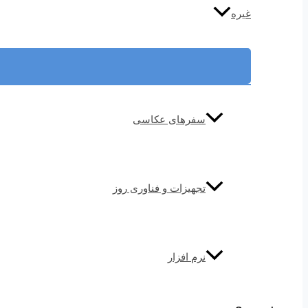
غیره
سفرهای عکاسی
تجهیزات و فناوری روز
نرم افزار