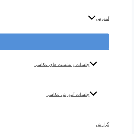
آموزش
جلسات و نشست های عکاسی
جلسات آموزش عکاسی
گزارش