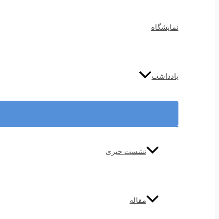
نمایشگاه
یادداشت
نشست خبری
مقاله