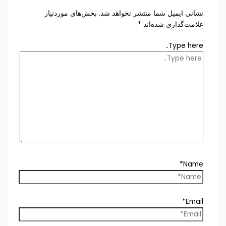
نشانی ایمیل شما منتشر نخواهد شد.
بخش‌های موردنیاز
علامت‌گذاری شده‌اند
*
Type here..
Name*
Email*