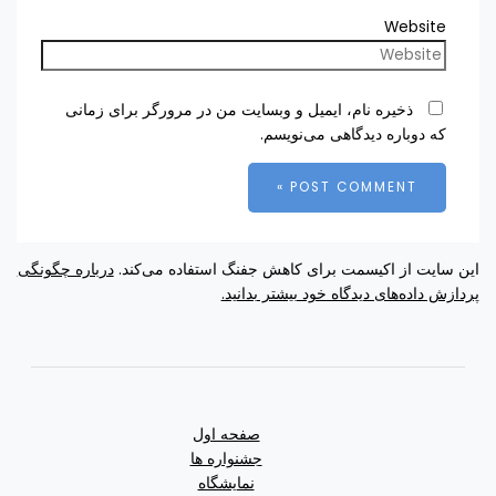
Website
ذخیره نام، ایمیل و وبسایت من در مرورگر برای زمانی
که دوباره دیدگاهی می‌نویسم.
این سایت از اکیسمت برای کاهش جفنگ استفاده می‌کند.
درباره چگونگی
پردازش داده‌های دیدگاه خود بیشتر بدانید.
صفحه اول
جشنواره ها
نمایشگاه